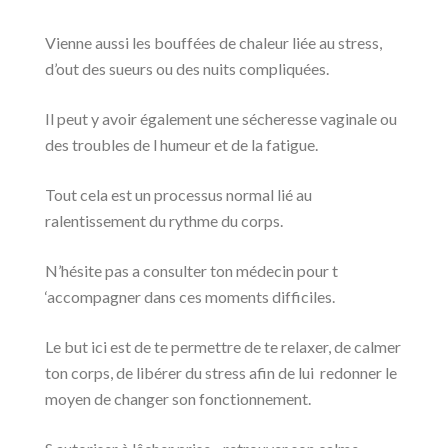
Vienne aussi les bouffées de chaleur liée au stress,
d’out des sueurs ou des nuits compliquées.
Il peut y avoir également une sécheresse vaginale ou
des troubles de l humeur et de la fatigue.
Tout cela est un processus normal lié au
ralentissement du rythme du corps.
N’hésite pas a consulter ton médecin pour t
‘accompagner dans ces moments difficiles.
Le but ici est de te permettre de te relaxer, de calmer
ton corps, de libérer du stress afin de lui redonner le
moyen de changer son fonctionnement.