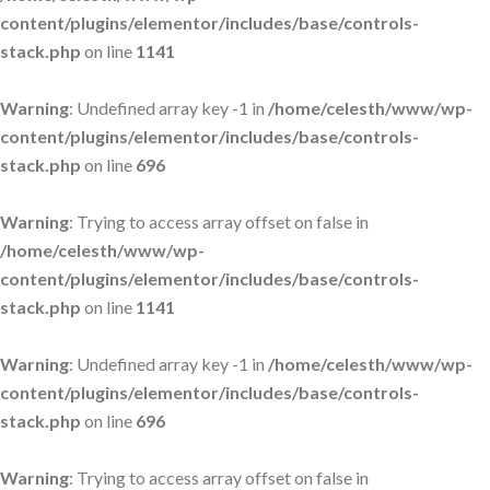
content/plugins/elementor/includes/base/controls-
stack.php
on line
1141
Warning
: Undefined array key -1 in
/home/celesth/www/wp-
content/plugins/elementor/includes/base/controls-
stack.php
on line
696
Warning
: Trying to access array offset on false in
/home/celesth/www/wp-
content/plugins/elementor/includes/base/controls-
stack.php
on line
1141
Warning
: Undefined array key -1 in
/home/celesth/www/wp-
content/plugins/elementor/includes/base/controls-
stack.php
on line
696
Warning
: Trying to access array offset on false in