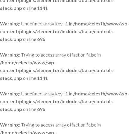
content/plugins/elementor/includes/base/controls-
stack.php
on line
1141
Warning
: Undefined array key -1 in
/home/celesth/www/wp-
content/plugins/elementor/includes/base/controls-
stack.php
on line
696
Warning
: Trying to access array offset on false in
/home/celesth/www/wp-
content/plugins/elementor/includes/base/controls-
stack.php
on line
1141
Warning
: Undefined array key -1 in
/home/celesth/www/wp-
content/plugins/elementor/includes/base/controls-
stack.php
on line
696
Warning
: Trying to access array offset on false in
/home/celesth/www/wp-