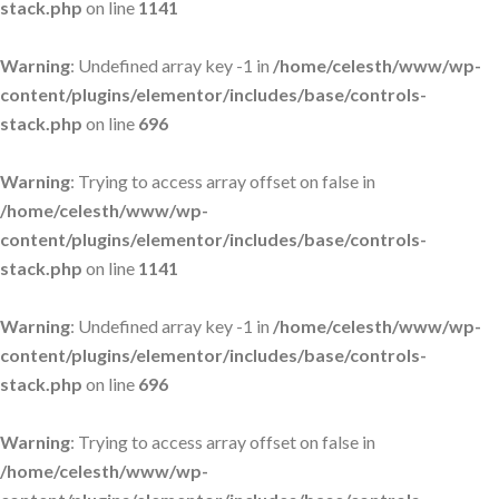
stack.php
on line
1141
Warning
: Undefined array key -1 in
/home/celesth/www/wp-
content/plugins/elementor/includes/base/controls-
stack.php
on line
696
Warning
: Trying to access array offset on false in
/home/celesth/www/wp-
content/plugins/elementor/includes/base/controls-
stack.php
on line
1141
Warning
: Undefined array key -1 in
/home/celesth/www/wp-
content/plugins/elementor/includes/base/controls-
stack.php
on line
696
Warning
: Trying to access array offset on false in
/home/celesth/www/wp-