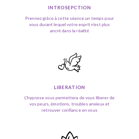
INTROSEPCTION
Prennez grâce à cette séance un temps pour
vous durant lequel votre esprit n'est plus
ancré dans la réalité
LIBERATION
L'hypnose vous permettera de vous liberer de
vos peurs, émotions, troubles anxieux et
retrouver confiance en vous